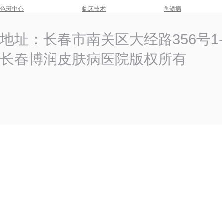
色斑中心
临床技术
鱼鳞病
地址：长春市南关区大经路356号
长春博润皮肤病医院版权所有