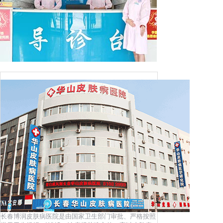
长春博润皮肤病医院是由国家卫生部门审批、严格按照