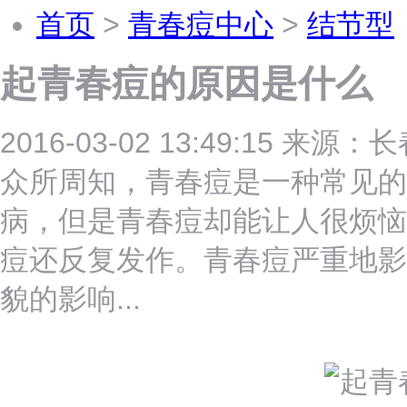
首页
>
青春痘中心
>
结节型
起青春痘的原因是什么
2016-03-02 13:49:15 
众所周知，青春痘是一种常见的
病，但是青春痘却能让人很烦恼
痘还反复发作。青春痘严重地影
貌的影响...