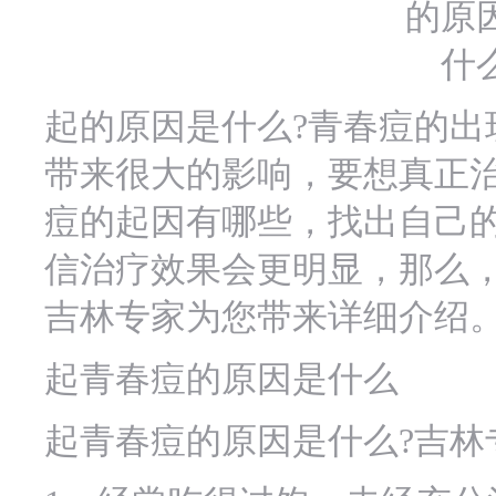
起的原因是什么?青春痘的出
带来很大的影响，要想真正
痘的起因有哪些，找出自己
信治疗效果会更明显，那么，
吉林专家为您带来详细介绍
起青春痘的原因是什么
起青春痘的原因是什么?吉林