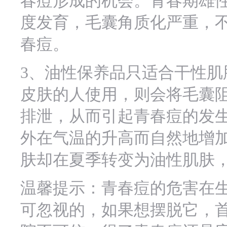
春痘形成的机会。青春期雄
度发育，毛囊角质化严重，
春痘。
3、油性保养品只适合干性肌
皮肤的人使用，则会将毛囊
排泄，从而引起青春痘的发
外在气温的升高而自然地增
肤却在夏季转变为油性肌肤
温馨提示：青春痘的危害在
可忽视的，如果想摆脱它，