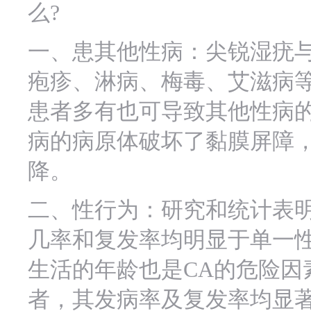
么?
一、患其他性病：尖锐湿疣
疱疹、淋病、梅毒、艾滋病等
患者多有也可导致其他性病
病的病原体破坏了黏膜屏障，
降。
二、性行为：研究和统计表明
几率和复发率均明显于单一性
生活的年龄也是CA的危险因
者，其发病率及复发率均显著