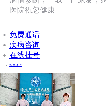
医院祝您健康。
免费通话
疾病咨询
在线挂号
相关阅读