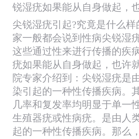
锐湿疣如果能从自身做起，
尖锐湿疣引起?究竟是什么样
家一般都会说到性病尖锐湿
这些通过性来进行传播的疾病
疣如果能从自身做起，也许
院专家介绍到：尖锐湿疣是由
染引起的一种性传播疾病。其
几率和复发率均明显于单一
生殖器疣或性病疣。是由人类
起的一种性传播疾病。那么