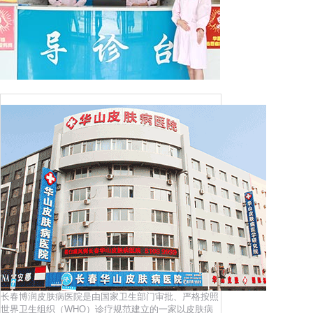
长春博润皮肤病医院是由国家卫生部门审批、严格按照
世界卫生组织（WHO）诊疗规范建立的一家以皮肤病