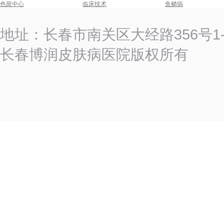
色斑中心
临床技术
鱼鳞病
地址：长春市南关区大经路356号
长春博润皮肤病医院版权所有