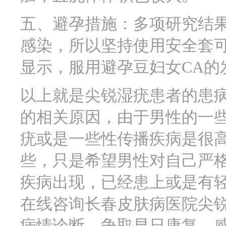
五、避孕措施：多项研究结果
感染，所以坚持使用安全套可
显示，服用避孕豆妇女CA的
以上就是尖锐湿疣患者的患病
的相关原因，由于男性的一
疣或是一些性传播疾病是很
些，只是希望男性对自己严
疾病出现，已经患上或是有
在线咨询长春皮肤病医院尖
病情诊断，争取早日康复，