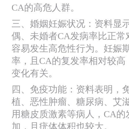
CA的高危人群。
三、婚姻妊娠状况：资料显
偶、未婚者CA发病率比正常
容易发生高危性行为。妊娠期
率，且CA的复发率相对较高
变化有关。
四、免疫功能：资料表明，
植、恶性肿瘤、糖尿病、艾
用糖皮质激素等病人，CA的
加，且疣体体积也较大。