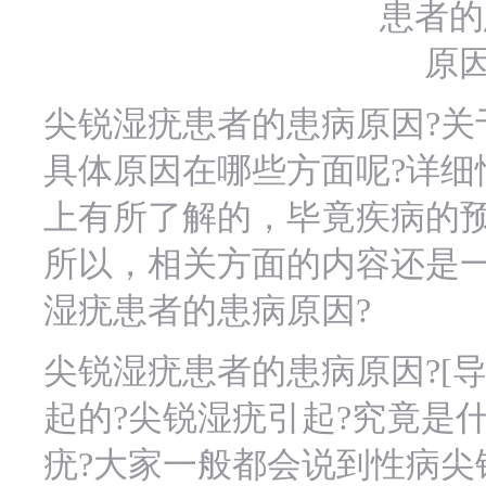
尖锐湿疣患者的患病原因?关
具体原因在哪些方面呢?详细
上有所了解的，毕竟疾病的
所以，相关方面的内容还是
湿疣患者的患病原因?
尖锐湿疣患者的患病原因?[
起的?尖锐湿疣引起?究竟是
疣?大家一般都会说到性病尖