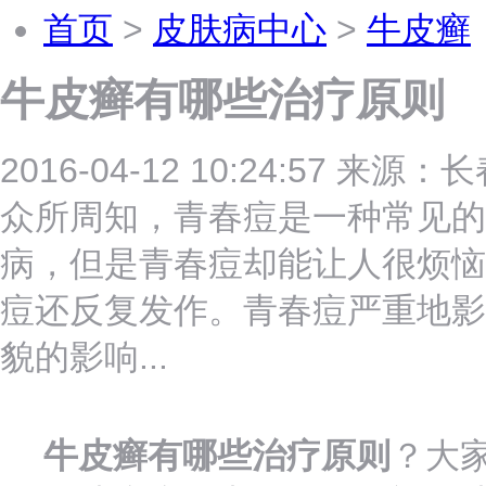
首页
>
皮肤病中心
>
牛皮癣
牛皮癣有哪些治疗原则
2016-04-12 10:24:57 
众所周知，青春痘是一种常见的
病，但是青春痘却能让人很烦恼
痘还反复发作。青春痘严重地影
貌的影响...
牛皮癣有哪些治疗原则
？大