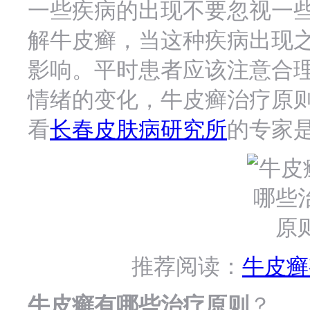
一些疾病的出现不要忽视一
解牛皮癣，当这种疾病出现
影响。平时患者应该注意合
情绪的变化，牛皮癣治疗原
看
长春皮肤病研究所
的专家
推荐阅读：
牛皮癣
牛皮癣有哪些治疗原则
？