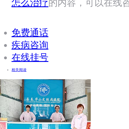
怎么治疗
的内容，可以在线
免费通话
疾病咨询
在线挂号
相关阅读