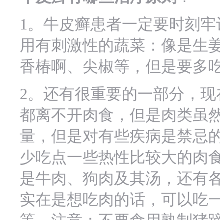
1。牛皮癣患者一定要时刻牢
用有刺激性的蔬菜：像是生
香椿啊、尖椒等，但是要多
2。还有很重要的一部分，现
都离不开肉食，但是肉类虽
量，但是对有些疾病是禁忌
少吃点一些热性比较大的肉
是牛肉、狗肉及其汤，还有
实在是想吃肉的话，可以吃