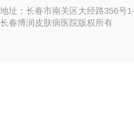
地址：长春市南关区大经路356号
长春博润皮肤病医院版权所有