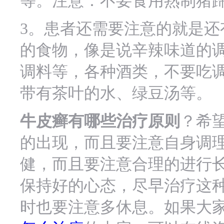
等。注意：不要食用熟制猪蹄
3。患者还需要注意的就是还
的食物，像是说辛辣味道的
调料等，各种酒类，不要吃
带有茶叶的水、绿豆汤等。
牛皮癣有哪些治疗原则
？希
的出现，而且要注意自身调
健，而且要注意合理的进行
保持好的心态，尽早治疗这
时也要注意多休息。如果大