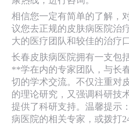
康热线，进行咨询。
相信您一定有简单的了解，
议您去正规的皮肤病医院治
大的医疗团队和较佳的治疗
长春皮肤病医院拥有一支包括
**学在内的专家团队，与长
切的学术交流。不仅注重对
的理论研究，又强调科研技
提供了科研支持。温馨提示
病医院的相关专家，或拨打2