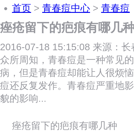
首页
>
青春痘中心
>
青春痘
痤疮留下的疤痕有哪几
2016-07-18 15:15:08 
众所周知，青春痘是一种常见的
病，但是青春痘却能让人很烦恼
痘还反复发作。青春痘严重地影
貌的影响...
痤疮留下的疤痕有哪几种