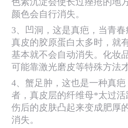
色素沉淀会使长过痤疮的地
颜色会自行消失。
3、凹洞，这是真疤，当青春
真皮的胶原蛋白太多时，就
基本就不会自动消失。化妆
可能靠激光磨皮等特殊方法
4、蟹足肿，这也是一种真疤
者，真皮层的纤维母*太过活
伤后的皮肤凸起来变成肥厚
消失。