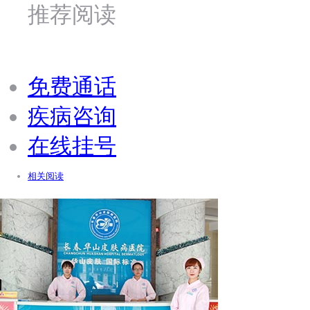
推荐阅读
免费通话
疾病咨询
在线挂号
相关阅读