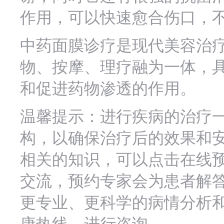
作用，可以快速愈合伤口，
中药面膜诊疗是现代美容治
物、按摩、理疗融为一体，
和促进药物渗透的作用。
温馨提示：进行疾病的治疗
构，以确保治疗后的效果和
相关的知识，可以点击在线
交流，预约专家会为患者解
更专业、更科学的病情分析