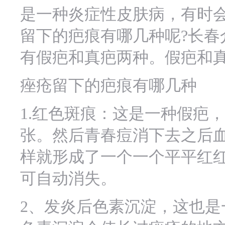
是一种炎症性皮肤病，有时
留下的疤痕有哪几种呢?长春
有假疤和真疤两种。假疤和
痤疮留下的疤痕有哪几种
1.红色斑痕：这是一种假疤
张。然后青春痘消下去之后
样就形成了一个一个平平红
可自动消失。
2、发炎后色素沉淀，这也是