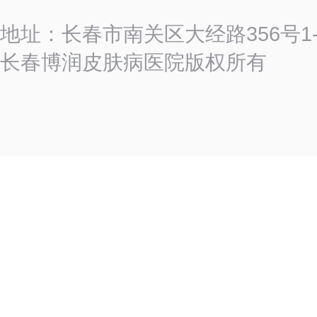
地址：长春市南关区大经路356号
长春博润皮肤病医院版权所有