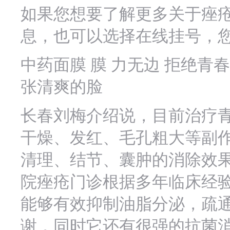
如果您想要了解更多关于痤
息，也可以选择在线挂号，
中药面膜 膜 力无边 拒绝
张清爽的脸
长春刘梅介绍说，目前治疗
干燥、发红、毛孔粗大等副
清理、结节、囊肿的消除效
院痤疮门诊根据多年临床经验
能够有效抑制油脂分泌，疏
谢，同时它还有很强的抗菌